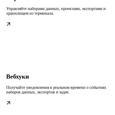
Управляйте наборами данных, проектами, экспортами и
хранилищем из терминала.
Вебхуки
Получайте уведомления в реальном времени о событиях
наборов данных, экспортов и задач.