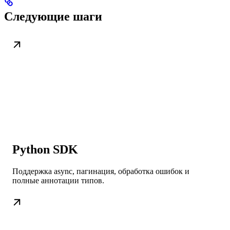
Следующие шаги
Python SDK
Поддержка async, пагинация, обработка ошибок и
полные аннотации типов.