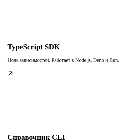
TypeScript SDK
Ноль зависимостей. Работает в Node.js, Deno и Bun.
Справочник CLI