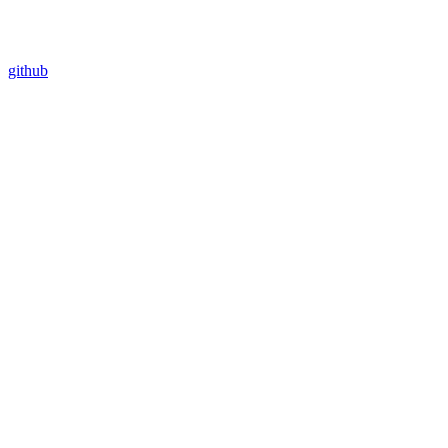
github