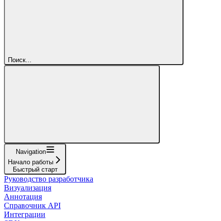
Поиск...
Navigation
Начало работы
Быстрый старт
Руководство разработчика
Визуализация
Аннотация
Справочник API
Интеграции