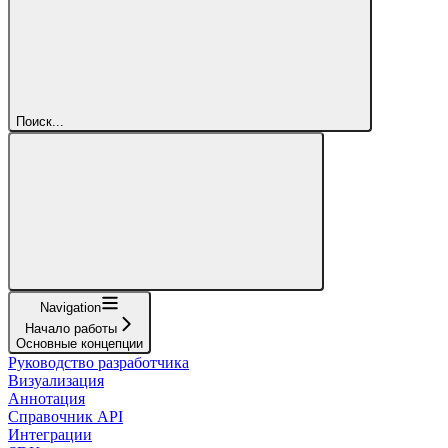
Поиск...
Navigation
Начало работы
Основные концепции
Руководство разработчика
Визуализация
Аннотация
Справочник API
Интеграции