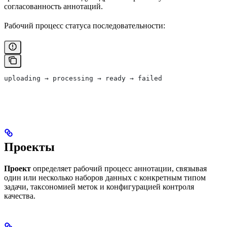
согласованность аннотаций.
Рабочий процесс статуса последовательности:
uploading → processing → ready → failed
Проекты
Проект
определяет рабочий процесс аннотации, связывая
один или несколько наборов данных с конкретным типом
задачи, таксономией меток и конфигурацией контроля
качества.