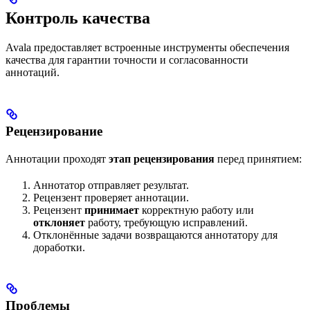
Контроль качества
Avala предоставляет встроенные инструменты обеспечения
качества для гарантии точности и согласованности
аннотаций.
Рецензирование
Аннотации проходят
этап рецензирования
перед принятием:
Аннотатор отправляет результат.
Рецензент проверяет аннотации.
Рецензент
принимает
корректную работу или
отклоняет
работу, требующую исправлений.
Отклонённые задачи возвращаются аннотатору для
доработки.
Проблемы