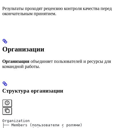
Результаты проходят рецензию контроля качества перед
окончательным принятием.
Организации
Организация
объединяет пользователей и ресурсы для
командной работы.
Структура организации
Organization
├── Members (пользователи с ролями)