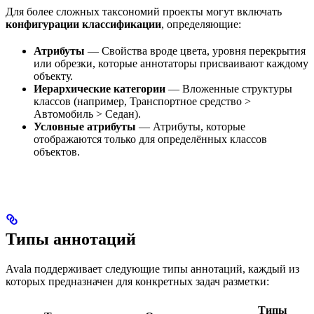
Для более сложных таксономий проекты могут включать
конфигурации классификации
, определяющие:
Атрибуты
— Свойства вроде цвета, уровня перекрытия
или обрезки, которые аннотаторы присваивают каждому
объекту.
Иерархические категории
— Вложенные структуры
классов (например, Транспортное средство >
Автомобиль > Седан).
Условные атрибуты
— Атрибуты, которые
отображаются только для определённых классов
объектов.
Типы аннотаций
Avala поддерживает следующие типы аннотаций, каждый из
которых предназначен для конкретных задач разметки:
Типы