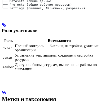
├── Datasets (общие данные)
├── Projects (общие рабочие процессы)
└── Settings (биллинг, API-ключи, разрешения)
Роли участников
Роль
Возможности
Полный контроль — биллинг, настройки, удаление
owner
организации
Управление участниками, создание и настройка
admin
ресурсов
Доступ к общим ресурсам, выполнение работы по
member
аннотации
Метки и таксономия