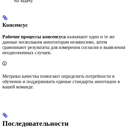
на задачу.
Консенсус
Рабочие процессы консенсуса
назначают одни и те же
данные нескольким аннотаторам независимо, затем
сравнивают результаты для измерения согласия и выявления
неоднозначных случаев.
Метрики качества помогают определить потребности в
обучении и поддерживать единые стандарты аннотации в
вашей команде.
Последовательности