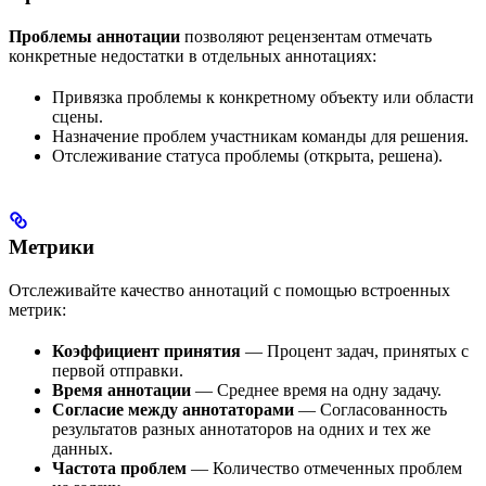
Проблемы аннотации
позволяют рецензентам отмечать
конкретные недостатки в отдельных аннотациях:
Привязка проблемы к конкретному объекту или области
сцены.
Назначение проблем участникам команды для решения.
Отслеживание статуса проблемы (открыта, решена).
Метрики
Отслеживайте качество аннотаций с помощью встроенных
метрик:
Коэффициент принятия
— Процент задач, принятых с
первой отправки.
Время аннотации
— Среднее время на одну задачу.
Согласие между аннотаторами
— Согласованность
результатов разных аннотаторов на одних и тех же
данных.
Частота проблем
— Количество отмеченных проблем