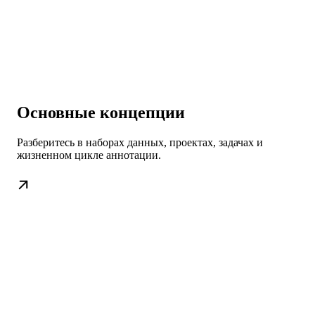
Основные концепции
Разберитесь в наборах данных, проектах, задачах и
жизненном цикле аннотации.