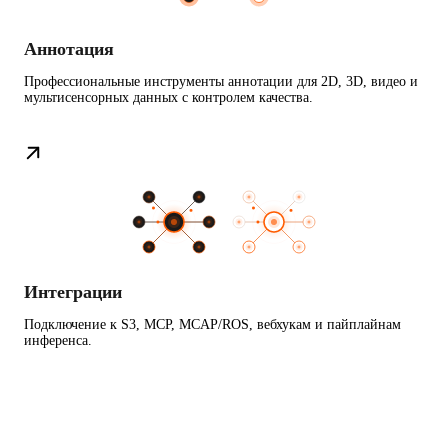
Аннотация
Профессиональные инструменты аннотации для 2D, 3D, видео и
мультисенсорных данных с контролем качества.
Интеграции
Подключение к S3, MCP, MCAP/ROS, вебхукам и пайплайнам
инференса.