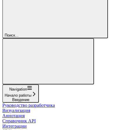
Поиск...
Navigation
Начало работы
Введение
Руководство разработчика
Визуализация
Аннотация
Справочник API
Интеграции