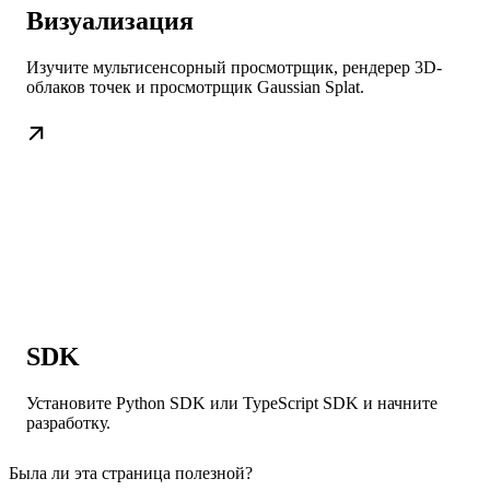
Визуализация
Изучите мультисенсорный просмотрщик, рендерер 3D-
облаков точек и просмотрщик Gaussian Splat.
SDK
Установите Python SDK или TypeScript SDK и начните
разработку.
Была ли эта страница полезной?