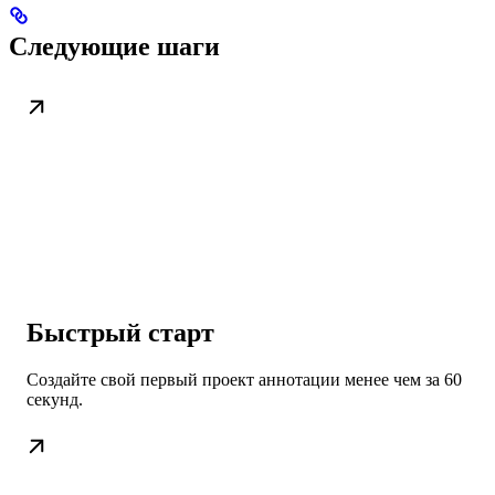
Следующие шаги
Быстрый старт
Создайте свой первый проект аннотации менее чем за 60
секунд.