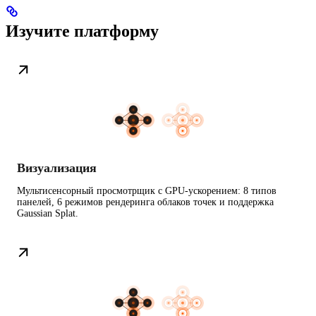
Изучите платформу
Визуализация
Мультисенсорный просмотрщик с GPU-ускорением: 8 типов
панелей, 6 режимов рендеринга облаков точек и поддержка
Gaussian Splat.