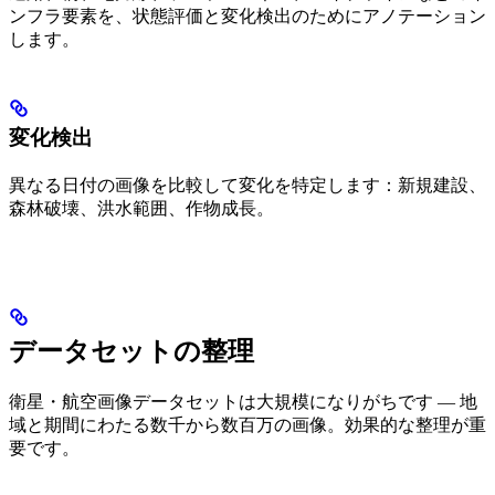
ンフラ要素を、状態評価と変化検出のためにアノテーション
します。
変化検出
異なる日付の画像を比較して変化を特定します：新規建設、
森林破壊、洪水範囲、作物成長。
データセットの整理
衛星・航空画像データセットは大規模になりがちです — 地
域と期間にわたる数千から数百万の画像。効果的な整理が重
要です。