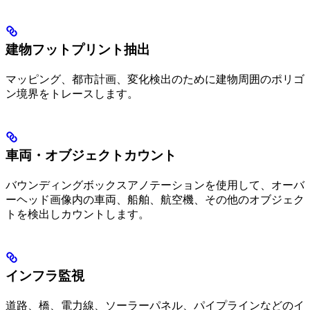
建物フットプリント抽出
マッピング、都市計画、変化検出のために建物周囲のポリゴ
ン境界をトレースします。
車両・オブジェクトカウント
バウンディングボックスアノテーションを使用して、オーバ
ーヘッド画像内の車両、船舶、航空機、その他のオブジェク
トを検出しカウントします。
インフラ監視
道路、橋、電力線、ソーラーパネル、パイプラインなどのイ