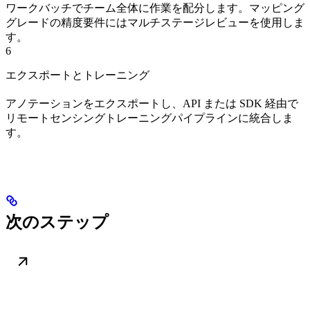
ワークバッチでチーム全体に作業を配分します。マッピング
グレードの精度要件にはマルチステージレビューを使用しま
す。
6
エクスポートとトレーニング
アノテーションをエクスポートし、API または SDK 経由で
リモートセンシングトレーニングパイプラインに統合しま
す。
次のステップ