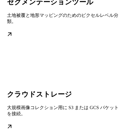
セグメンテーションツール
土地被覆と地形マッピングのためのピクセルレベル分
類。
クラウドストレージ
大規模画像コレクション用に S3 または GCS バケット
を接続。