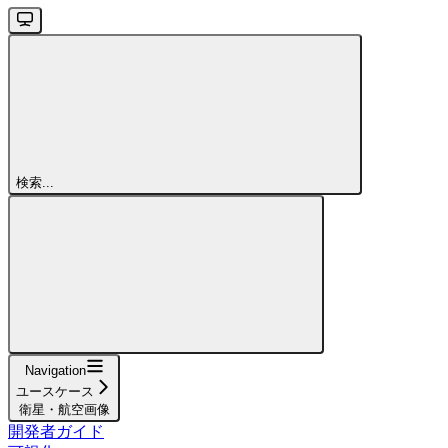
検索...
Navigation
ユースケース
衛星・航空画像
開発者ガイド