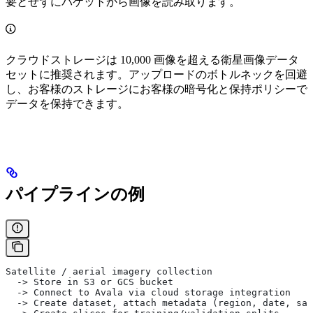
要とせずにバケットから画像を読み取ります。
クラウドストレージは 10,000 画像を超える衛星画像データ
セットに推奨されます。アップロードのボトルネックを回避
し、お客様のストレージにお客様の暗号化と保持ポリシーで
データを保持できます。
パイプラインの例
Satellite / aerial imagery collection
  -> Store in S3 or GCS bucket
  -> Connect to Avala via cloud storage integration
  -> Create dataset, attach metadata (region, date, sat