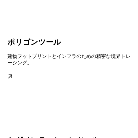
ポリゴンツール
建物フットプリントとインフラのための精密な境界トレ
ーシング。