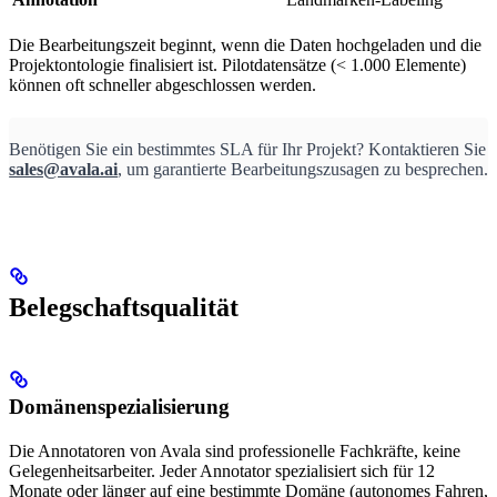
Die Bearbeitungszeit beginnt, wenn die Daten hochgeladen und die
Projektontologie finalisiert ist. Pilotdatensätze (< 1.000 Elemente)
können oft schneller abgeschlossen werden.
Benötigen Sie ein bestimmtes SLA für Ihr Projekt? Kontaktieren Sie
sales@avala.ai
, um garantierte Bearbeitungszusagen zu besprechen.
Belegschaftsqualität
Domänenspezialisierung
Die Annotatoren von Avala sind professionelle Fachkräfte, keine
Gelegenheitsarbeiter. Jeder Annotator spezialisiert sich für 12
Monate oder länger auf eine bestimmte Domäne (autonomes Fahren,