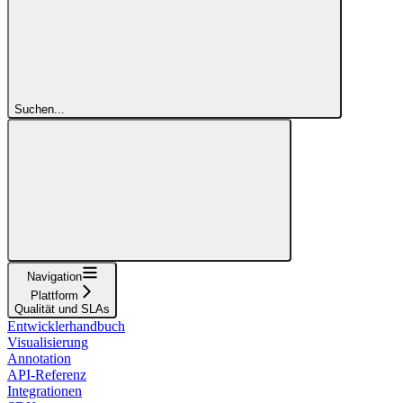
Suchen...
Navigation
Plattform
Qualität und SLAs
Entwicklerhandbuch
Visualisierung
Annotation
API-Referenz
Integrationen