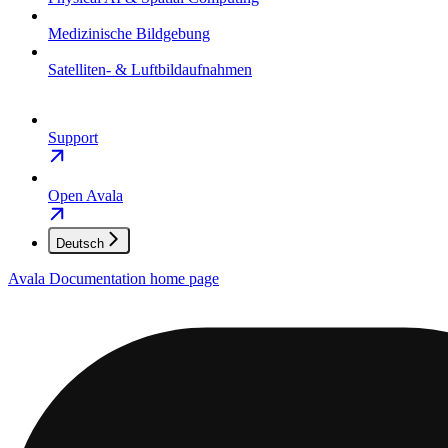
Medizinische Bildgebung
Satelliten- & Luftbildaufnahmen
Support
Open Avala
Deutsch
Avala Documentation
home page