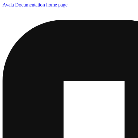
Avala Documentation
home page