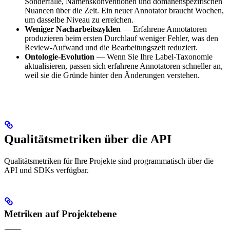
Sonderfälle, Namenskonventionen und domänenspezifischen
Nuancen über die Zeit. Ein neuer Annotator braucht Wochen,
um dasselbe Niveau zu erreichen.
Weniger Nacharbeitszyklen
— Erfahrene Annotatoren
produzieren beim ersten Durchlauf weniger Fehler, was den
Review-Aufwand und die Bearbeitungszeit reduziert.
Ontologie-Evolution
— Wenn Sie Ihre Label-Taxonomie
aktualisieren, passen sich erfahrene Annotatoren schneller an,
weil sie die Gründe hinter den Änderungen verstehen.
Qualitätsmetriken über die API
Qualitätsmetriken für Ihre Projekte sind programmatisch über die
API und SDKs verfügbar.
Metriken auf Projektebene