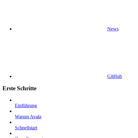
News
GitHub
Erste Schritte
Einführung
Warum Avala
Schnellstart