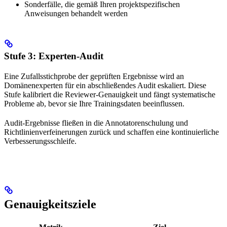
Sonderfälle, die gemäß Ihren projektspezifischen
Anweisungen behandelt werden
Stufe 3: Experten-Audit
Eine Zufallsstichprobe der geprüften Ergebnisse wird an
Domänenexperten für ein abschließendes Audit eskaliert. Diese
Stufe kalibriert die Reviewer-Genauigkeit und fängt systematische
Probleme ab, bevor sie Ihre Trainingsdaten beeinflussen.
Audit-Ergebnisse fließen in die Annotatorenschulung und
Richtlinienverfeinerungen zurück und schaffen eine kontinuierliche
Verbesserungsschleife.
Genauigkeitsziele