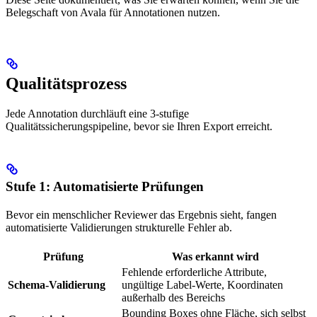
Belegschaft von Avala für Annotationen nutzen.
Qualitätsprozess
Jede Annotation durchläuft eine 3-stufige
Qualitätssicherungspipeline, bevor sie Ihren Export erreicht.
Stufe 1: Automatisierte Prüfungen
Bevor ein menschlicher Reviewer das Ergebnis sieht, fangen
automatisierte Validierungen strukturelle Fehler ab.
Prüfung
Was erkannt wird
Fehlende erforderliche Attribute,
Schema-Validierung
ungültige Label-Werte, Koordinaten
außerhalb des Bereichs
Bounding Boxes ohne Fläche, sich selbst