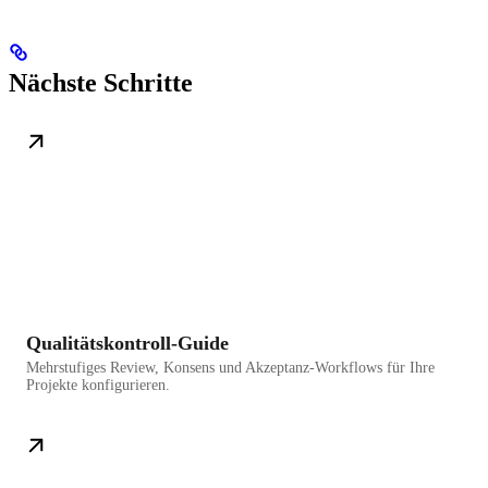
Nächste Schritte
Qualitätskontroll-Guide
Mehrstufiges Review, Konsens und Akzeptanz-Workflows für Ihre
Projekte konfigurieren.