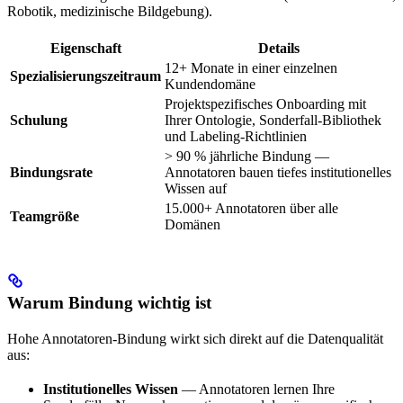
Robotik, medizinische Bildgebung).
Eigenschaft
Details
12+ Monate in einer einzelnen
Spezialisierungszeitraum
Kundendomäne
Projektspezifisches Onboarding mit
Schulung
Ihrer Ontologie, Sonderfall-Bibliothek
und Labeling-Richtlinien
> 90 % jährliche Bindung —
Bindungsrate
Annotatoren bauen tiefes institutionelles
Wissen auf
15.000+ Annotatoren über alle
Teamgröße
Domänen
Warum Bindung wichtig ist
Hohe Annotatoren-Bindung wirkt sich direkt auf die Datenqualität
aus:
Institutionelles Wissen
— Annotatoren lernen Ihre