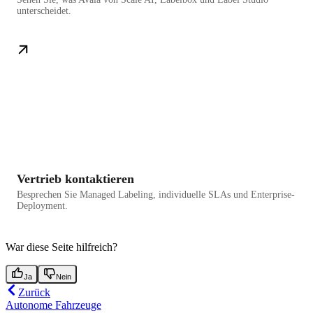
unterscheidet.
Vertrieb kontaktieren
Besprechen Sie Managed Labeling, individuelle SLAs und Enterprise-
Deployment.
War diese Seite hilfreich?
Ja
Nein
Zurück
Autonome Fahrzeuge