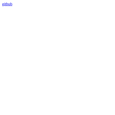
github