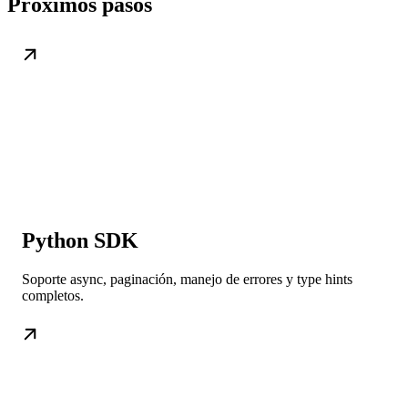
Próximos pasos
Python SDK
Soporte async, paginación, manejo de errores y type hints
completos.