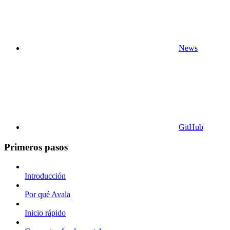
News
GitHub
Primeros pasos
Introducción
Por qué Avala
Inicio rápido