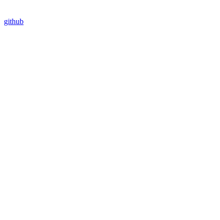
github