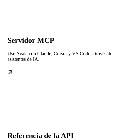
Servidor MCP
Use Avala con Claude, Cursor y VS Code a través de
asistentes de IA.
Referencia de la API