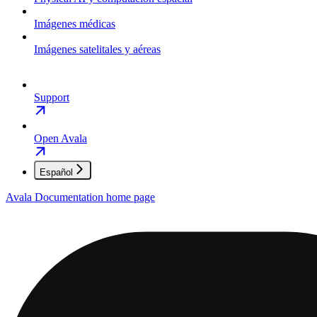
Imágenes médicas
Imágenes satelitales y aéreas
Support
Open Avala
Español
Avala Documentation
home page