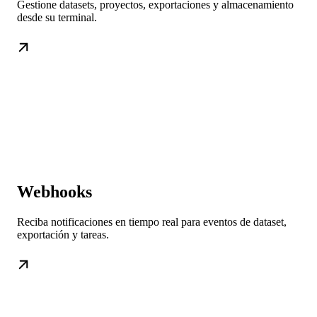
Gestione datasets, proyectos, exportaciones y almacenamiento
desde su terminal.
Webhooks
Reciba notificaciones en tiempo real para eventos de dataset,
exportación y tareas.