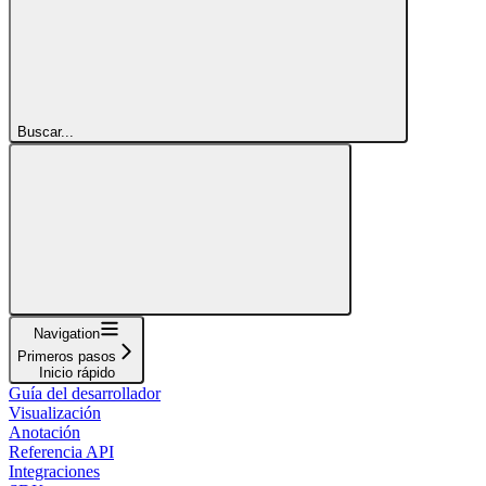
Buscar...
Navigation
Primeros pasos
Inicio rápido
Guía del desarrollador
Visualización
Anotación
Referencia API
Integraciones