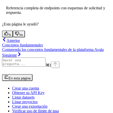
Referencia completa de endpoints con esquemas de solicitud y
respuesta.
¿Esta página le ayudó?
Si
No
Anterior
Conceptos fundamentales
Comprenda los conceptos fundamentales de la plataforma Avala
Siguiente
⌘
I
En esta página
Crear una cuenta
Obtener su API Key
Listar datasets
Listar proyectos
Crear una exportación
Verificar uso de límite de tasa