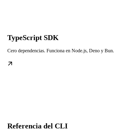
TypeScript SDK
Cero dependencias. Funciona en Node.js, Deno y Bun.
Referencia del CLI