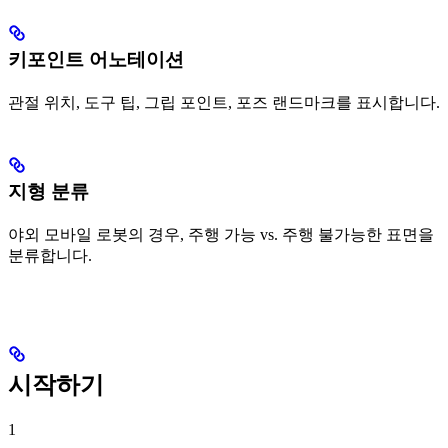
키포인트 어노테이션
관절 위치, 도구 팁, 그립 포인트, 포즈 랜드마크를 표시합니다.
지형 분류
야외 모바일 로봇의 경우, 주행 가능 vs. 주행 불가능한 표면을
분류합니다.
시작하기
1