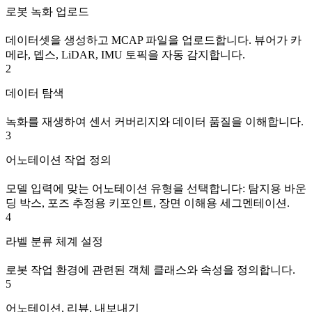
로봇 녹화 업로드
데이터셋을 생성하고 MCAP 파일을 업로드합니다. 뷰어가 카
메라, 뎁스, LiDAR, IMU 토픽을 자동 감지합니다.
2
데이터 탐색
녹화를 재생하여 센서 커버리지와 데이터 품질을 이해합니다.
3
어노테이션 작업 정의
모델 입력에 맞는 어노테이션 유형을 선택합니다: 탐지용 바운
딩 박스, 포즈 추정용 키포인트, 장면 이해용 세그멘테이션.
4
라벨 분류 체계 설정
로봇 작업 환경에 관련된 객체 클래스와 속성을 정의합니다.
5
어노테이션, 리뷰, 내보내기