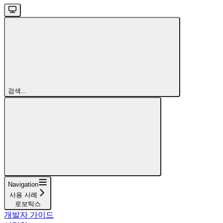
검색...
Navigation
사용 사례
로보틱스
개발자 가이드