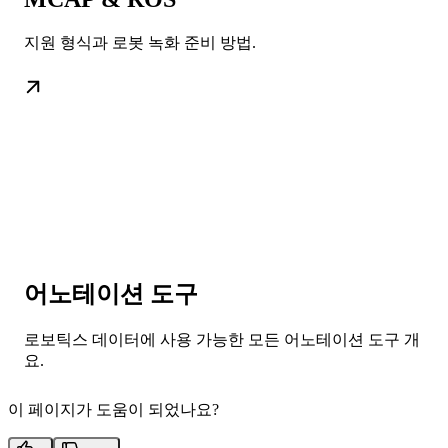
지원 형식과 로봇 녹화 준비 방법.
어노테이션 도구
로보틱스 데이터에 사용 가능한 모든 어노테이션 도구 개
요.
이 페이지가 도움이 되었나요?