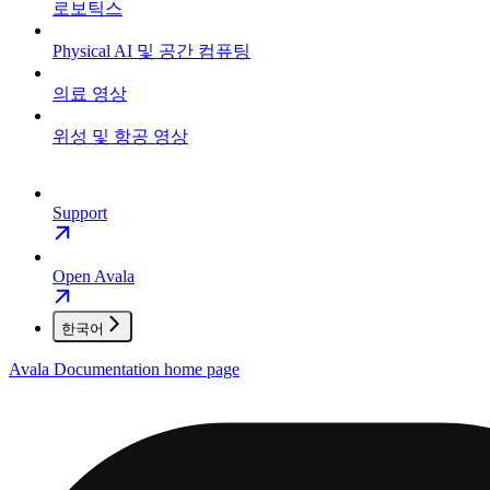
로보틱스
Physical AI 및 공간 컴퓨팅
의료 영상
위성 및 항공 영상
Support
Open Avala
한국어
Avala Documentation
home page