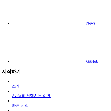
News
GitHub
시작하기
소개
Avala를 선택하는 이유
빠른 시작