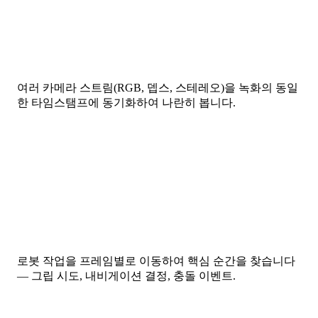
여러 카메라 스트림(RGB, 뎁스, 스테레오)을 녹화의 동일
한 타임스탬프에 동기화하여 나란히 봅니다.
로봇 작업을 프레임별로 이동하여 핵심 순간을 찾습니다
— 그립 시도, 내비게이션 결정, 충돌 이벤트.