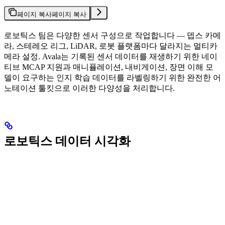
페이지 복사
페이지 복사
로보틱스 팀은 다양한 센서 구성으로 작업합니다 — 뎁스 카메
라, 스테레오 리그, LiDAR, 로봇 플랫폼마다 달라지는 멀티카
메라 설정. Avala는 기록된 센서 데이터를 재생하기 위한 네이
티브 MCAP 지원과 매니퓰레이션, 내비게이션, 장면 이해 모
델이 요구하는 인지 학습 데이터를 라벨링하기 위한 완전한 어
노테이션 툴킷으로 이러한 다양성을 처리합니다.
로보틱스 데이터 시각화