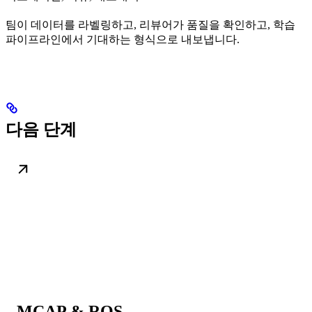
팀이 데이터를 라벨링하고, 리뷰어가 품질을 확인하고, 학습
파이프라인에서 기대하는 형식으로 내보냅니다.
다음 단계
MCAP & ROS