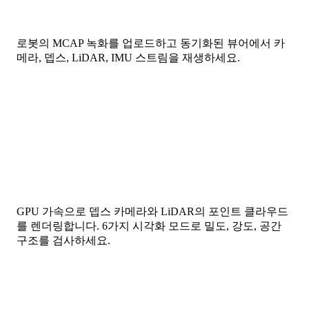
로봇의 MCAP 녹화를 업로드하고 동기화된 뷰어에서 카
메라, 뎁스, LiDAR, IMU 스트림을 재생하세요.
GPU 가속으로 뎁스 카메라와 LiDAR의 포인트 클라우드
를 렌더링합니다. 6가지 시각화 모드로 밀도, 강도, 공간
구조를 검사하세요.