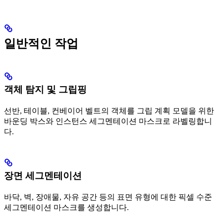
일반적인 작업
객체 탐지 및 그립핑
선반, 테이블, 컨베이어 벨트의 객체를 그립 계획 모델을 위한
바운딩 박스와 인스턴스 세그멘테이션 마스크로 라벨링합니
다.
장면 세그멘테이션
바닥, 벽, 장애물, 자유 공간 등의 표면 유형에 대한 픽셀 수준
세그멘테이션 마스크를 생성합니다.