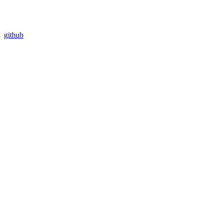
github