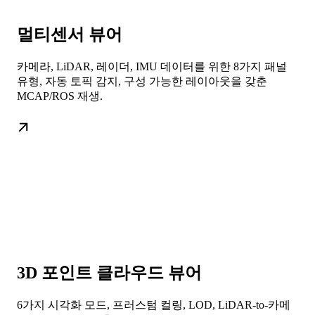
멀티센서 뷰어
카메라, LiDAR, 레이더, IMU 데이터를 위한 8가지 패널
유형, 자동 토픽 감지, 구성 가능한 레이아웃을 갖춘
MCAP/ROS 재생.
3D 포인트 클라우드 뷰어
6가지 시각화 모드, 프러스텀 컬링, LOD, LiDAR-to-카메