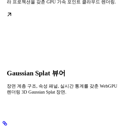
라 프로젝션을 갖춘 GPU 가속 포인트 클라우드 렌더링.
Gaussian Splat 뷰어
장면 계층 구조, 속성 패널, 실시간 통계를 갖춘 WebGPU
렌더링 3D Gaussian Splat 장면.