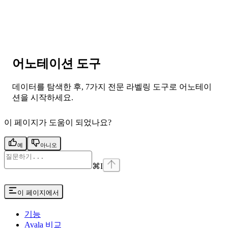
어노테이션 도구
데이터를 탐색한 후, 7가지 전문 라벨링 도구로 어노테이
션을 시작하세요.
이 페이지가 도움이 되었나요?
예
아니오
⌘
I
이 페이지에서
기능
Avala 비교