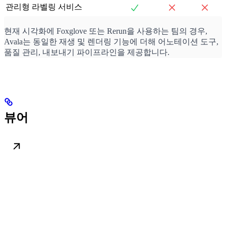
관리형 라벨링 서비스
현재 시각화에 Foxglove 또는 Rerun을 사용하는 팀의 경우,
Avala는 동일한 재생 및 렌더링 기능에 더해 어노테이션 도구,
품질 관리, 내보내기 파이프라인을 제공합니다.
뷰어