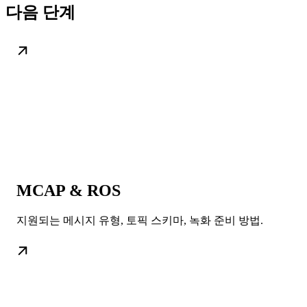
다음 단계
MCAP & ROS
지원되는 메시지 유형, 토픽 스키마, 녹화 준비 방법.