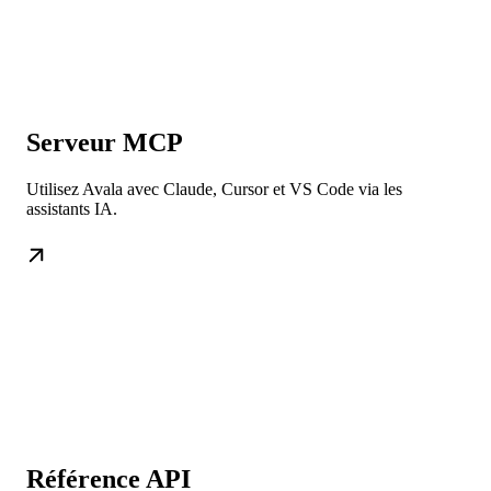
Serveur MCP
Utilisez Avala avec Claude, Cursor et VS Code via les
assistants IA.
Référence API