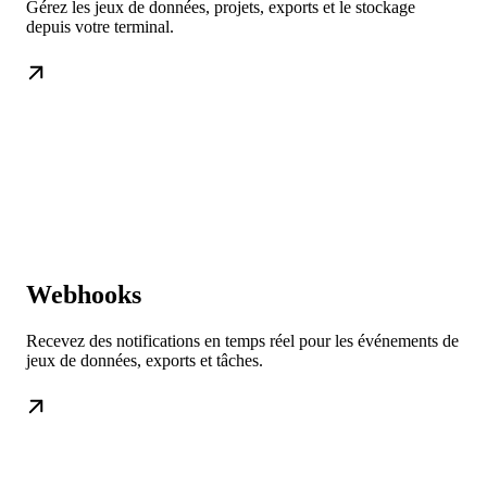
Gérez les jeux de données, projets, exports et le stockage
depuis votre terminal.
Webhooks
Recevez des notifications en temps réel pour les événements de
jeux de données, exports et tâches.