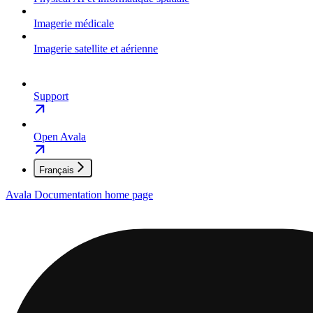
Imagerie médicale
Imagerie satellite et aérienne
Support
Open Avala
Français
Avala Documentation
home page