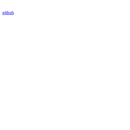
github