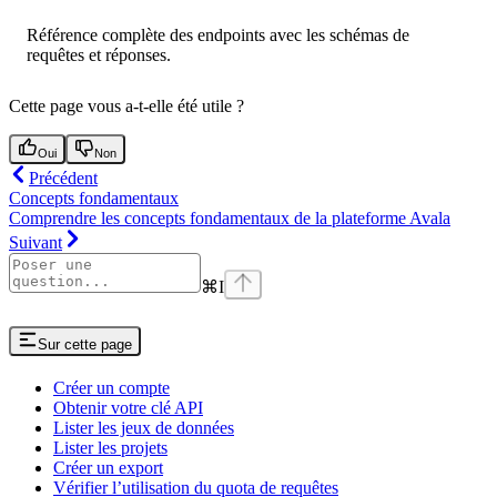
Référence complète des endpoints avec les schémas de
requêtes et réponses.
Cette page vous a-t-elle été utile ?
Oui
Non
Précédent
Concepts fondamentaux
Comprendre les concepts fondamentaux de la plateforme Avala
Suivant
⌘
I
Sur cette page
Créer un compte
Obtenir votre clé API
Lister les jeux de données
Lister les projets
Créer un export
Vérifier l’utilisation du quota de requêtes