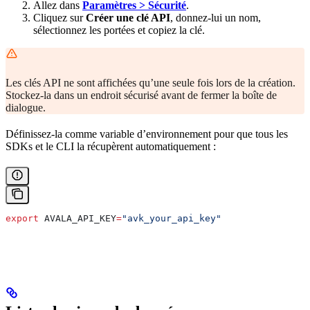
Allez dans
Paramètres > Sécurité
.
Cliquez sur
Créer une clé API
, donnez-lui un nom,
sélectionnez les portées et copiez la clé.
Les clés API ne sont affichées qu’une seule fois lors de la création.
Stockez-la dans un endroit sécurisé avant de fermer la boîte de
dialogue.
Définissez-la comme variable d’environnement pour que tous les
SDKs et le CLI la récupèrent automatiquement :
export
 AVALA_API_KEY
=
"avk_your_api_key"