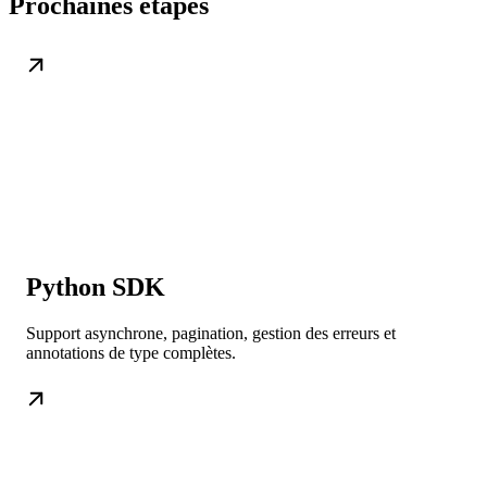
Prochaines étapes
Python SDK
Support asynchrone, pagination, gestion des erreurs et
annotations de type complètes.