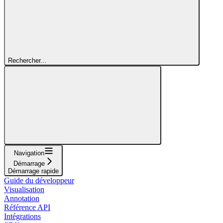
Rechercher...
Navigation
Démarrage
Démarrage rapide
Guide du développeur
Visualisation
Annotation
Référence API
Intégrations