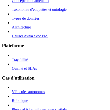
Concepts fondamentaux
Taxonomie d'étiquettes et ontologie
Types de données
Architecture
Utiliser Avala avec l'IA
Plateforme
Traçabilité
Qualité et SLAs
Cas d'utilisation
Véhicules autonomes
Robotique
Physical AI et informatique spatiale