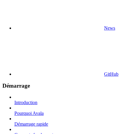
News
GitHub
Démarrage
Introduction
Pourquoi Avala
Démarrage rapide