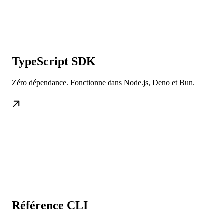
TypeScript SDK
Zéro dépendance. Fonctionne dans Node.js, Deno et Bun.
Référence CLI