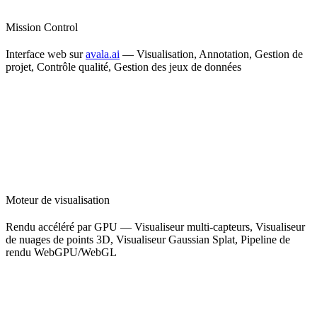
Mission Control
Interface web sur
avala.ai
— Visualisation, Annotation, Gestion de
projet, Contrôle qualité, Gestion des jeux de données
Moteur de visualisation
Rendu accéléré par GPU — Visualiseur multi-capteurs, Visualiseur
de nuages de points 3D, Visualiseur Gaussian Splat, Pipeline de
rendu WebGPU/WebGL