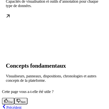
Capacités de visualisation et outils d’annotation pour chaque
type de données.
Concepts fondamentaux
Visualiseurs, panneaux, dispositions, chronologies et autres
concepts de la plateforme.
Cette page vous a-t-elle été utile ?
Oui
Non
Précédent