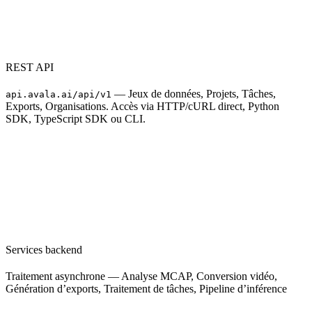
REST API
— Jeux de données, Projets, Tâches,
api.avala.ai/api/v1
Exports, Organisations. Accès via HTTP/cURL direct, Python
SDK, TypeScript SDK ou CLI.
Services backend
Traitement asynchrone — Analyse MCAP, Conversion vidéo,
Génération d’exports, Traitement de tâches, Pipeline d’inférence