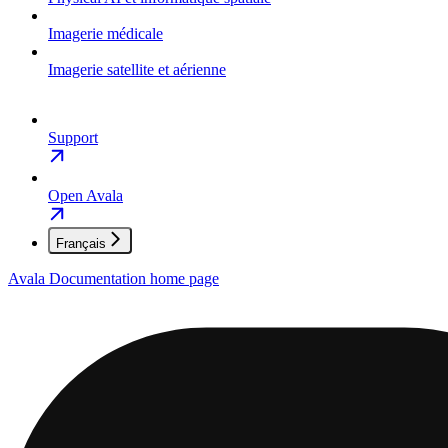
Imagerie médicale
Imagerie satellite et aérienne
Support
Open Avala
Français
Avala Documentation
home page