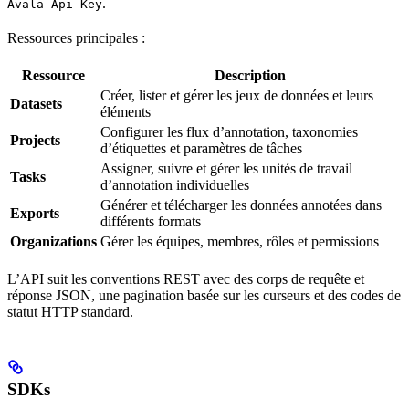
.
Avala-Api-Key
Ressources principales :
Ressource
Description
Créer, lister et gérer les jeux de données et leurs
Datasets
éléments
Configurer les flux d’annotation, taxonomies
Projects
d’étiquettes et paramètres de tâches
Assigner, suivre et gérer les unités de travail
Tasks
d’annotation individuelles
Générer et télécharger les données annotées dans
Exports
différents formats
Organizations
Gérer les équipes, membres, rôles et permissions
L’API suit les conventions REST avec des corps de requête et
réponse JSON, une pagination basée sur les curseurs et des codes de
statut HTTP standard.
SDKs