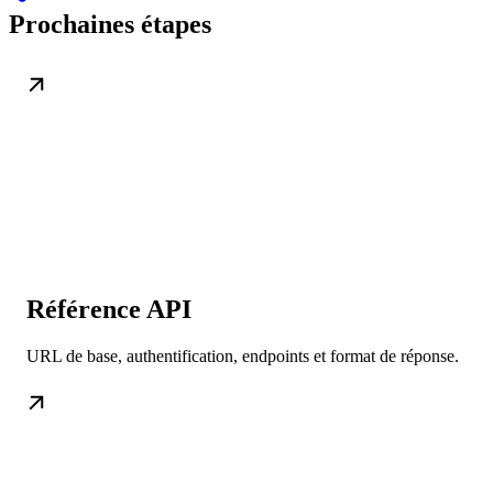
Prochaines étapes
Référence API
URL de base, authentification, endpoints et format de réponse.