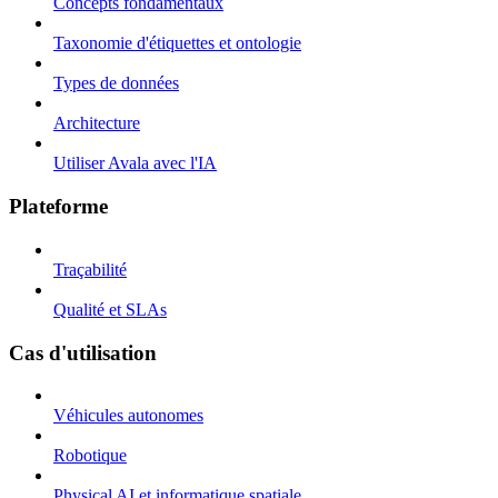
Concepts fondamentaux
Taxonomie d'étiquettes et ontologie
Types de données
Architecture
Utiliser Avala avec l'IA
Plateforme
Traçabilité
Qualité et SLAs
Cas d'utilisation
Véhicules autonomes
Robotique
Physical AI et informatique spatiale