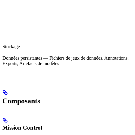
Stockage
Données persistantes — Fichiers de jeux de données, Annotations,
Exports, Artefacts de modèles
Composants
Mission Control