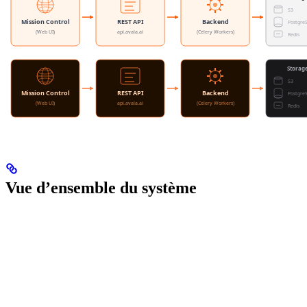
Vue d’ensemble du système