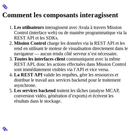
Comment les composants interagissent
Les utilisateurs
interagissent avec Avala à travers Mission
Control (interface web) ou de manière programmatique via la
REST API et les SDKs.
Mission Control
charge les données via la REST API et les
rend en utilisant le moteur de visualisation directement dans le
navigateur — aucun rendu côté serveur n’est nécessaire.
Toutes les interfaces client
communiquent avec la même
REST API, donc les actions effectuées dans Mission Control
sont immédiatement visibles via l’API et vice versa.
La REST API
valide les requêtes, gère les ressources et
distribue le travail aux services backend pour le traitement
asynchrone.
Les services backend
traitent les tâches (analyse MCAP,
conversion vidéo, génération d’exports) et écrivent les
résultats dans le stockage.