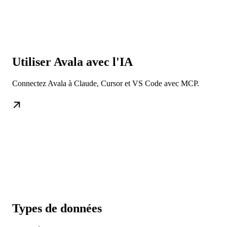
Utiliser Avala avec l'IA
Connectez Avala à Claude, Cursor et VS Code avec MCP.
Types de données