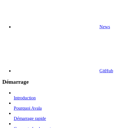
News
GitHub
Démarrage
Introduction
Pourquoi Avala
Démarrage rapide