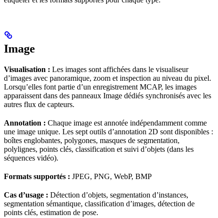
Image
Visualisation :
Les images sont affichées dans le visualiseur
d’images avec panoramique, zoom et inspection au niveau du pixel.
Lorsqu’elles font partie d’un enregistrement MCAP, les images
apparaissent dans des panneaux Image dédiés synchronisés avec les
autres flux de capteurs.
Annotation :
Chaque image est annotée indépendamment comme
une image unique. Les sept outils d’annotation 2D sont disponibles :
boîtes englobantes, polygones, masques de segmentation,
polylignes, points clés, classification et suivi d’objets (dans les
séquences vidéo).
Formats supportés :
JPEG, PNG, WebP, BMP
Cas d’usage :
Détection d’objets, segmentation d’instances,
segmentation sémantique, classification d’images, détection de
points clés, estimation de pose.