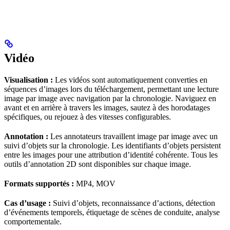
Vidéo
Visualisation :
Les vidéos sont automatiquement converties en
séquences d’images lors du téléchargement, permettant une lecture
image par image avec navigation par la chronologie. Naviguez en
avant et en arrière à travers les images, sautez à des horodatages
spécifiques, ou rejouez à des vitesses configurables.
Annotation :
Les annotateurs travaillent image par image avec un
suivi d’objets sur la chronologie. Les identifiants d’objets persistent
entre les images pour une attribution d’identité cohérente. Tous les
outils d’annotation 2D sont disponibles sur chaque image.
Formats supportés :
MP4, MOV
Cas d’usage :
Suivi d’objets, reconnaissance d’actions, détection
d’événements temporels, étiquetage de scènes de conduite, analyse
comportementale.