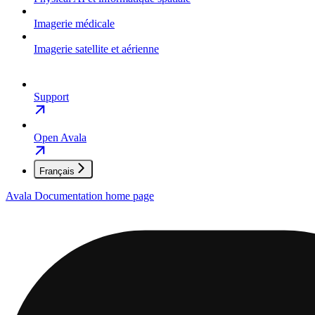
Imagerie médicale
Imagerie satellite et aérienne
Support
Open Avala
Français
Avala Documentation
home page