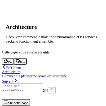
Architecture
Découvrez comment le moteur de visualisation et les services
backend fonctionnent ensemble.
Cette page vous a-t-elle été utile ?
Oui
Non
Précédent
Architecture
Comment la plateforme Avala est structurée
Suivant
⌘
I
Sur cette page