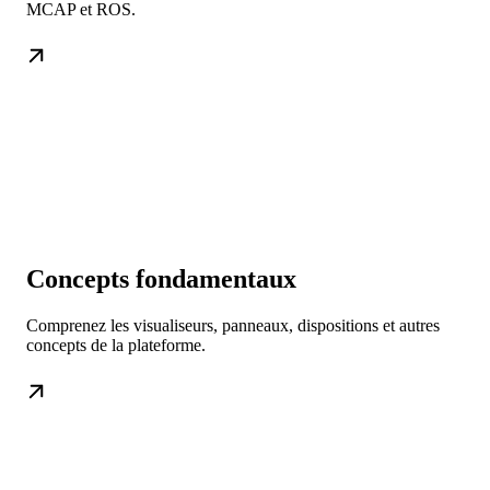
MCAP et ROS.
Concepts fondamentaux
Comprenez les visualiseurs, panneaux, dispositions et autres
concepts de la plateforme.