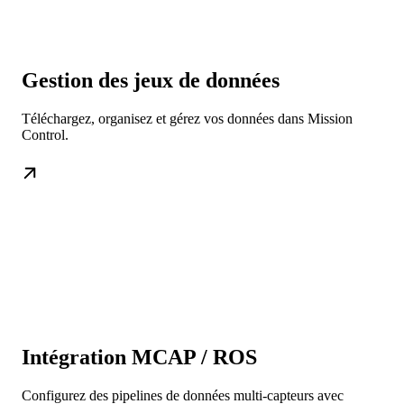
Gestion des jeux de données
Téléchargez, organisez et gérez vos données dans Mission
Control.
Intégration MCAP / ROS
Configurez des pipelines de données multi-capteurs avec