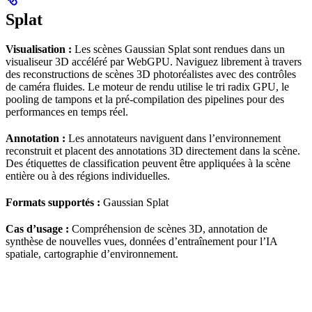
Splat
Visualisation :
Les scènes Gaussian Splat sont rendues dans un
visualiseur 3D accéléré par WebGPU. Naviguez librement à travers
des reconstructions de scènes 3D photoréalistes avec des contrôles
de caméra fluides. Le moteur de rendu utilise le tri radix GPU, le
pooling de tampons et la pré-compilation des pipelines pour des
performances en temps réel.
Annotation :
Les annotateurs naviguent dans l’environnement
reconstruit et placent des annotations 3D directement dans la scène.
Des étiquettes de classification peuvent être appliquées à la scène
entière ou à des régions individuelles.
Formats supportés :
Gaussian Splat
Cas d’usage :
Compréhension de scènes 3D, annotation de
synthèse de nouvelles vues, données d’entraînement pour l’IA
spatiale, cartographie d’environnement.