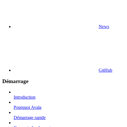
News
GitHub
Démarrage
Introduction
Pourquoi Avala
Démarrage rapide