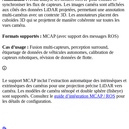
synchroniser les flux de capteurs. Les images caméra sont affichées
aux côtés des données LiDAR projetées, permettant une annotation
multi-caméras avec un contexte 3D. Les annotateurs placent des
cuboïdes 3D qui se projettent de manière cohérente sur toutes les
vues caméra.
Formats supportés :
MCAP (avec support des messages ROS)
Cas d’usage :
Fusion multi-capteurs, perception surround,
étiquetage de données de véhicules autonomes, calibration de
capteurs robotiques, révision de données de flotte.
Le support MCAP inclut l’extraction automatique des intrinsèques et
extrinsèques des caméras pour une projection précise LiDAR vers
caméra. Les modèles de caméra sténopé et double sphère (fisheye)
sont supportés. Consultez le
guide d’intégration MCAP / ROS
pour
les détails de configuration.