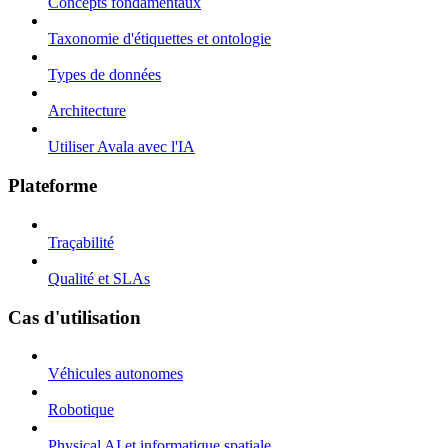
Concepts fondamentaux
Taxonomie d'étiquettes et ontologie
Types de données
Architecture
Utiliser Avala avec l'IA
Plateforme
Traçabilité
Qualité et SLAs
Cas d'utilisation
Véhicules autonomes
Robotique
Physical AI et informatique spatiale