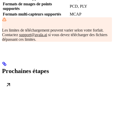
Formats de nuages de points
PCD, PLY
supportés
Formats multi-capteurs supportés
MCAP
Les limites de téléchargement peuvent varier selon votre forfait.
Contactez
support@avala.ai
si vous devez télécharger des fichiers
dépassant ces limites.
Prochaines étapes