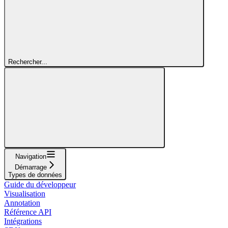
Rechercher...
Navigation
Démarrage
Types de données
Guide du développeur
Visualisation
Annotation
Référence API
Intégrations