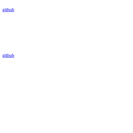
github
github