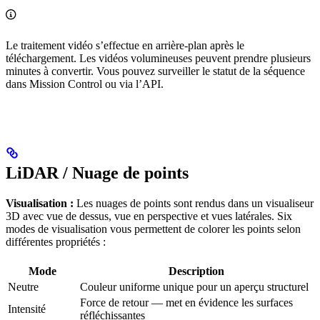
Le traitement vidéo s’effectue en arrière-plan après le
téléchargement. Les vidéos volumineuses peuvent prendre plusieurs
minutes à convertir. Vous pouvez surveiller le statut de la séquence
dans Mission Control ou via l’API.
LiDAR / Nuage de points
Visualisation :
Les nuages de points sont rendus dans un visualiseur
3D avec vue de dessus, vue en perspective et vues latérales. Six
modes de visualisation vous permettent de colorer les points selon
différentes propriétés :
Mode
Description
Neutre
Couleur uniforme unique pour un aperçu structurel
Force de retour — met en évidence les surfaces
Intensité
réfléchissantes