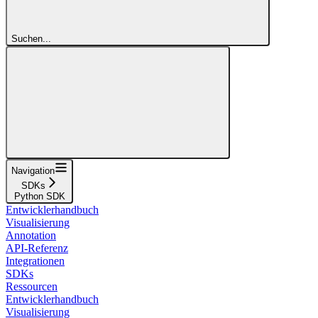
Suchen...
Navigation
SDKs
Python SDK
Entwicklerhandbuch
Visualisierung
Annotation
API-Referenz
Integrationen
SDKs
Ressourcen
Entwicklerhandbuch
Visualisierung