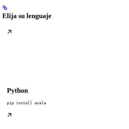
Elija su lenguaje
Python
pip install avala