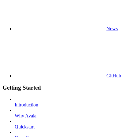
News
GitHub
Getting Started
Introduction
Why Avala
Quickstart