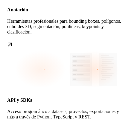
Anotación
Herramientas profesionales para bounding boxes, polígonos,
cuboides 3D, segmentación, polilíneas, keypoints y
clasificación.
API y SDKs
Acceso programático a datasets, proyectos, exportaciones y
más a través de Python, TypeScript y REST.