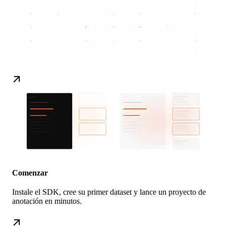
Comenzar
Instale el SDK, cree su primer dataset y lance un proyecto de
anotación en minutos.