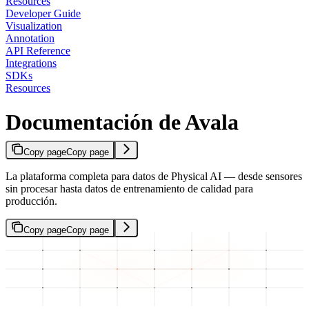
Resources
Developer Guide
Visualization
Annotation
API Reference
Integrations
SDKs
Resources
Documentación de Avala
Copy page
Copy page
La plataforma completa para datos de Physical AI — desde sensores
sin procesar hasta datos de entrenamiento de calidad para
producción.
Copy page
Copy page