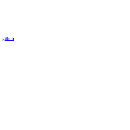
github