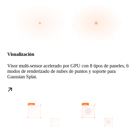
Visualización
Visor multi-sensor acelerado por GPU con 8 tipos de paneles, 6
modos de renderizado de nubes de puntos y soporte para
Gaussian Splat.