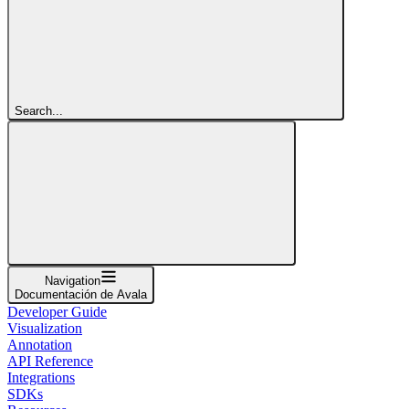
Search...
Navigation
Documentación de Avala
Developer Guide
Visualization
Annotation
API Reference
Integrations
SDKs