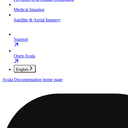
Medical Imaging
Satellite & Aerial Imagery
Support
Open Avala
English
Avala Documentation
home page